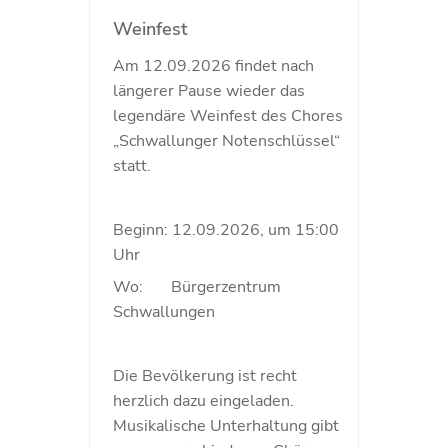
Weinfest
Am 12.09.2026 findet nach
längerer Pause wieder das
legendäre Weinfest des Chores
„Schwallunger Notenschlüssel“
statt.
Beginn: 12.09.2026, um 15:00
Uhr
Wo: Bürgerzentrum
Schwallungen
Die Bevölkerung ist recht
herzlich dazu eingeladen.
Musikalische Unterhaltung gibt