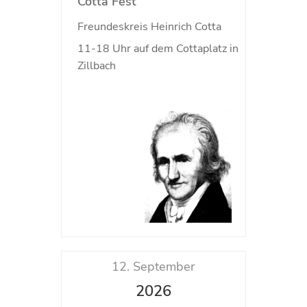
Cotta Fest
Freundeskreis Heinrich Cotta
11-18 Uhr auf dem Cottaplatz in
Zillbach
12. September
2026