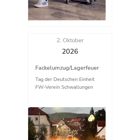
2. Oktober
2026
Fackelumzug/Lagerfeuer
Tag der Deutschen Einheit
FW-Verein Schwallungen