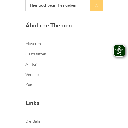
Ähnliche Themen
Museum
Gaststätten
Ämter
Vereine
Kanu
Links
Die Bahn