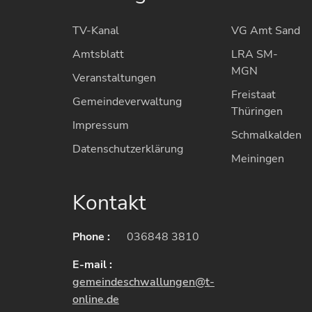
TV-Kanal
VG Amt Sand
Amtsblatt
LRA SM-
MGN
Veranstaltungen
Freistaat
Gemeindeverwaltung
Thüringen
Impressum
Schmalkalden
Datenschutzerklärung
Meiningen
Kontakt
Phone :
036848 3810
E-mail :
gemeindeschwallungen@t-
online.de