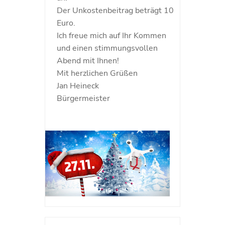
Der Unkostenbeitrag beträgt 10
Euro.
Ich freue mich auf Ihr Kommen
und einen stimmungsvollen
Abend mit Ihnen!
Mit herzlichen Grüßen
Jan Heineck
Bürgermeister