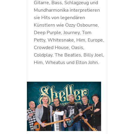
Gitarre, Bass, Schlagzeug und
Mundharmonika interpretieren
sie Hits von legendären
Künstlern wie Ozzy Osbourne,
Deep Purple, Journey, Tom
Petty, Whitesnake, Him, Europe,
Crowded House, Oasis,
Coldplay, The Beatles, Billy Joel,
Him, Wheatus und Elton John.