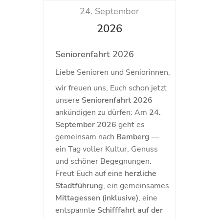
24. September
2026
Seniorenfahrt 2026
Liebe Senioren und Seniorinnen,
wir freuen uns, Euch schon jetzt
unsere
Seniorenfahrt 2026
ankündigen zu dürfen: Am
24.
September 2026
geht es
gemeinsam nach
Bamberg
—
ein Tag voller Kultur, Genuss
und schöner Begegnungen.
Freut Euch auf eine
herzliche
Stadtführung
, ein gemeinsames
Mittagessen (inklusive)
, eine
entspannte
Schifffahrt auf der