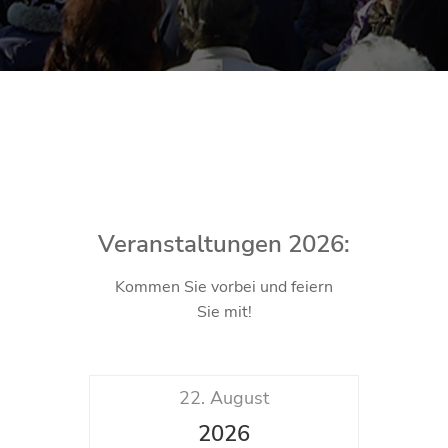
Veranstaltungen 2026:
Kommen Sie vorbei und feiern
Sie mit!
22. August
2026