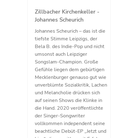
Zillbacher Kirchenkeller -
Johannes Scheurich
Johannes Scheurich – das ist die
tiefste Stimme Leipzigs, der
Bela B. des Indie-Pop und nicht
umsonst auch Leipziger
Songslam-Champion. Große
Gefühle liegen dem gebürtigen
Mecklenburger genauso gut wie
unverblümte Sozialkritik, Lachen
und Melancholie drücken sich
auf seinen Shows die Klinke in
die Hand. 2020 veröffentlichte
der Singer-Songwriter
vollkommen independent seine
beachtliche Debüt-EP „Jetzt und