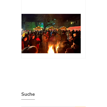
Suche