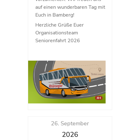
auf einen wunderbaren Tag mit
Euch in Bamberg!
Herzliche Grüße Euer
Organisationsteam
Seniorenfahrt 2026
26. September
2026