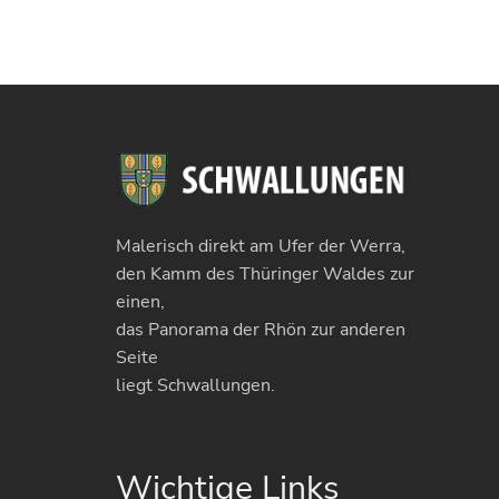
Malerisch direkt am Ufer der Werra,
den Kamm des Thüringer Waldes zur
einen,
das Panorama der Rhön zur anderen
Seite
liegt Schwallungen.
Wichtige Links