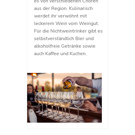
es von verschiedenen Chören
aus der Region. Kulinarisch
werdet ihr verwöhnt mit
leckerem Wein vom Weingut.
Für die Nichtweintrinker gibt es
selbstverständlich Bier und
alkoholfreie Getränke sowie
auch Kaffee und Kuchen.