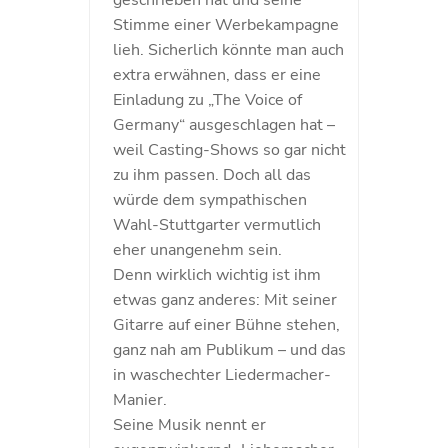
geschrieben hat und seine
Stimme einer Werbekampagne
lieh. Sicherlich könnte man auch
extra erwähnen, dass er eine
Einladung zu „The Voice of
Germany“ ausgeschlagen hat –
weil Casting-Shows so gar nicht
zu ihm passen. Doch all das
würde dem sympathischen
Wahl-Stuttgarter vermutlich
eher unangenehm sein.
Denn wirklich wichtig ist ihm
etwas ganz anderes: Mit seiner
Gitarre auf einer Bühne stehen,
ganz nah am Publikum – und das
in waschechter Liedermacher-
Manier.
Seine Musik nennt er