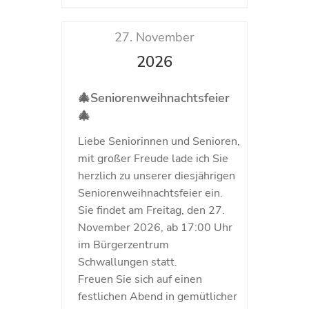
27. November
2026
🎄Seniorenweihnachtsfeier
🎄
Liebe Seniorinnen und Senioren,
mit großer Freude lade ich Sie
herzlich zu unserer diesjährigen
Seniorenweihnachtsfeier ein.
Sie findet am Freitag, den 27.
November 2026, ab 17:00 Uhr
im Bürgerzentrum
Schwallungen statt.
Freuen Sie sich auf einen
festlichen Abend in gemütlicher