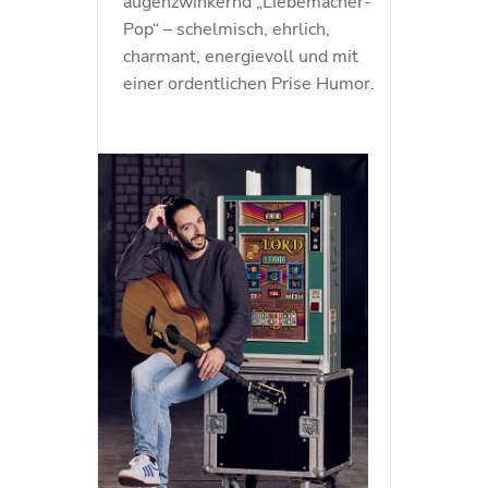
augenzwinkernd „Liebemacher-
Pop“ – schelmisch, ehrlich,
charmant, energievoll und mit
einer ordentlichen Prise Humor.