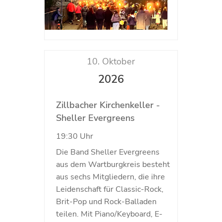
10. Oktober
2026
Zillbacher Kirchenkeller -
Sheller Evergreens
19:30 Uhr
Die Band Sheller Evergreens
aus dem Wartburgkreis besteht
aus sechs Mitgliedern, die ihre
Leidenschaft für Classic-Rock,
Brit-Pop und Rock-Balladen
teilen. Mit Piano/Keyboard, E-