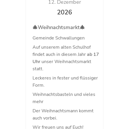
12. Dezember
2026
🎄Weihnachtsmarkt🎄
Gemeinde Schwallungen
Auf unserem alten Schulhof
findet auch in diesem Jahr
ab 17
Uhr
unser Weihnachtsmarkt
statt.
Leckeres in fester und flüssiger
Form.
Weihnachtsbasteln und vieles
mehr
Der Weihnachtsmann kommt
auch vorbei.
Wir freuen uns auf Euch!