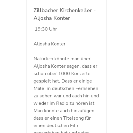
Zillbacher Kirchenkeller -
Aljosha Konter
19:30 Uhr
Aljosha Konter
Natürlich könnte man über
Aljosha Konter sagen, dass er
schon über 1000 Konzerte
gespielt hat. Dass er einige
Male im deutschen Fernsehen
zu sehen war und auch hin und
wieder im Radio zu hören ist.
Man könnte auch hinzufügen,
dass er einen Titelsong für
einen deutschen Film