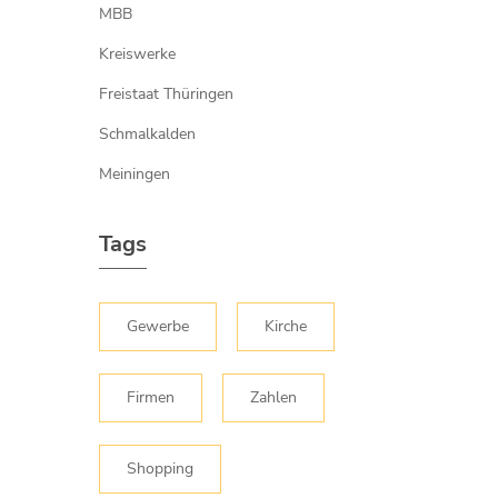
MBB
Kreiswerke
Freistaat Thüringen
Schmalkalden
Meiningen
Tags
Gewerbe
Kirche
Firmen
Zahlen
Shopping